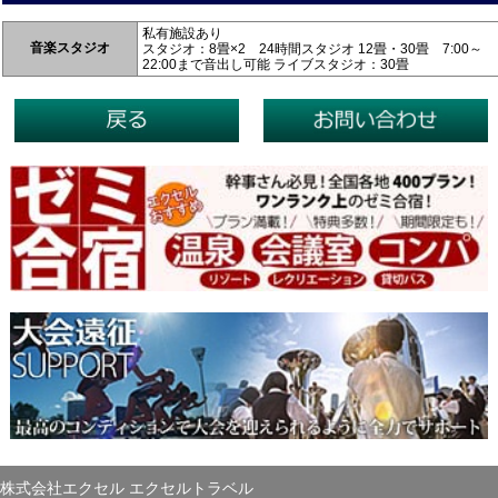
私有施設あり
音楽スタジオ
スタジオ：8畳×2 24時間スタジオ 12畳・30畳 7:00～
22:00まで音出し可能 ライブスタジオ：30畳
株式会社エクセル エクセルトラベル