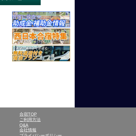
合宿TOP
ご利用方法
Q&A
会社情報
プライバシーポリシー