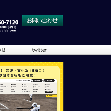
川口営業所
大阪営業所
吹奏楽