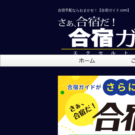
合宿手配ならおまかせ！【合宿ガイド.com】