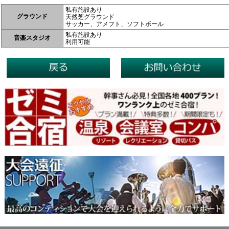
私有施設あり
グラウンド
天然芝グラウンド
サッカー、アメフト、ソフトボール
私有施設あり
音楽スタジオ
利用可能