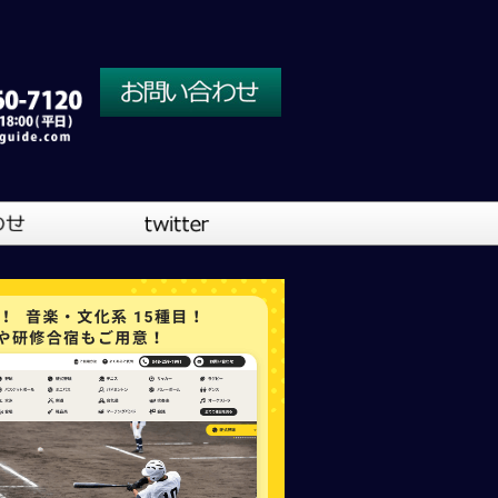
川口営業所
大阪営業所
吹奏楽