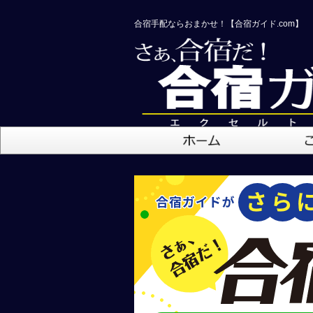
合宿手配ならおまかせ！【合宿ガイド.com】