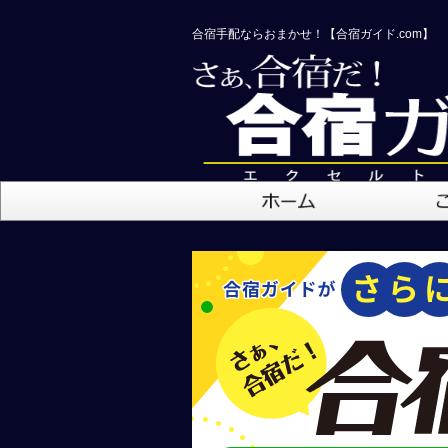
合宿手配ならおまかせ！【合宿ガイド.com】