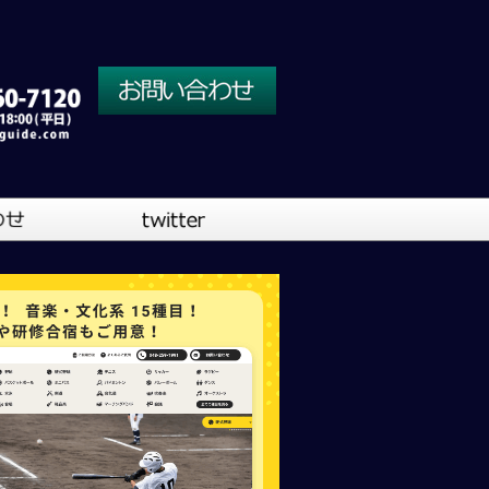
川口営業所
大阪営業所
吹奏楽