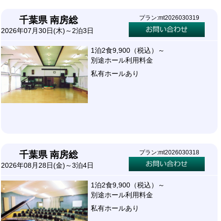
プラン:mt2026030319
千葉県 南房総
2026年07月30日(木)～2泊3日
1泊2食9,900（税込）～
別途ホール利用料金
私有ホールあり
プラン:mt2026030318
千葉県 南房総
2026年08月28日(金)～3泊4日
1泊2食9,900（税込）～
別途ホール利用料金
私有ホールあり