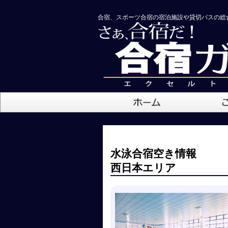
合宿、スポーツ合宿の宿泊施設や貸切バスの総
水泳合宿空き情報
西日本エリア