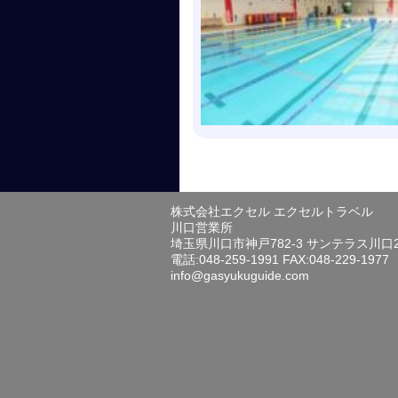
株式会社エクセル エクセルトラベル
川口営業所
埼玉県川口市神戸782-3 サンテラス川口
電話:048-259-1991 FAX:048-229-1977
info@gasyukuguide.com