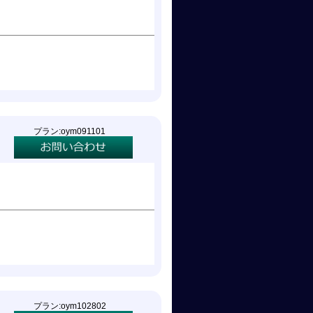
プラン:oym091101
プラン:oym102802