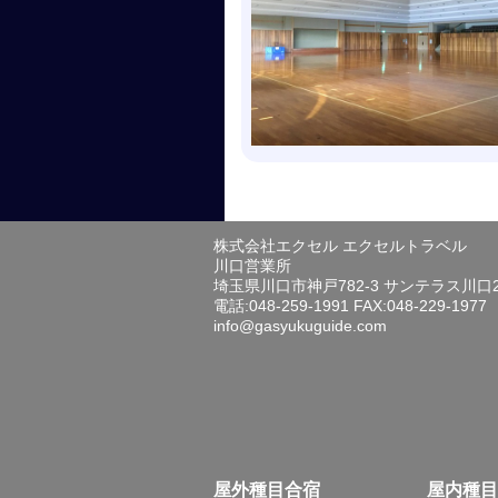
株式会社エクセル エクセルトラベル
川口営業所
埼玉県川口市神戸782-3 サンテラス川口
電話:048-259-1991 FAX:048-229-1977
info@gasyukuguide.com
屋外種目合宿
屋内種目