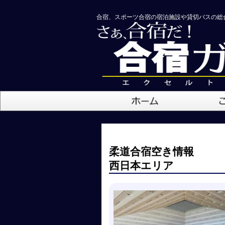
合宿、スポーツ合宿の宿泊施設や貸切バスの総
柔道合宿空き情報
西日本エリア