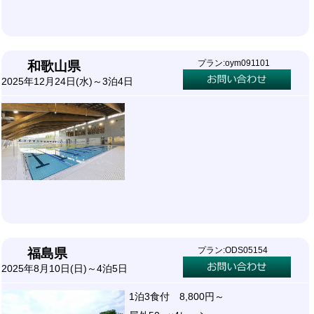
プラン:oym091101
和歌山県
2025年12月24日(水)～3泊4日
プラン:ODS05154
福島県
2025年8月10日(日)～4泊5日
1泊3食付 8,800円～