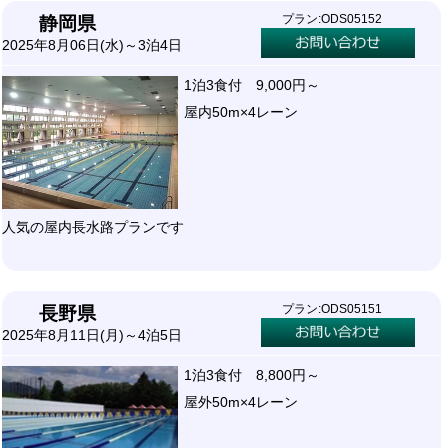
プラン:ODS05152
静岡県
2025年8月06日(水)～3泊4日
1泊3食付 9,000円～
屋内50m×4レーン
人気の屋内長水路プランです
プラン:ODS05151
長野県
2025年8月11日(月)～4泊5日
1泊3食付 8,800円～
屋外50m×4レーン