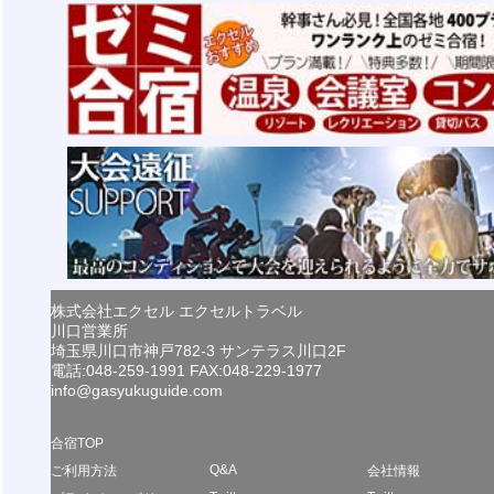
株式会社エクセル エクセルトラベル
川口営業所
埼玉県川口市神戸782-3 サンテラス川口2F
電話:048-259-1991 FAX:048-229-1977
info@gasyukuguide.com
合宿TOP
Q&A
ご利用方法
会社情報