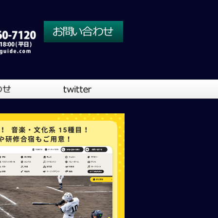
川口営業所
大阪営業所
吹奏楽