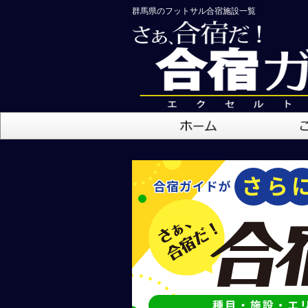
群馬県のフットサル合宿施設一覧