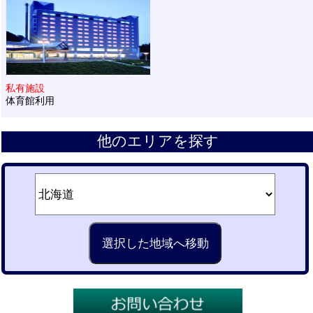
私有施設
体育館利用
他のエリアを探す