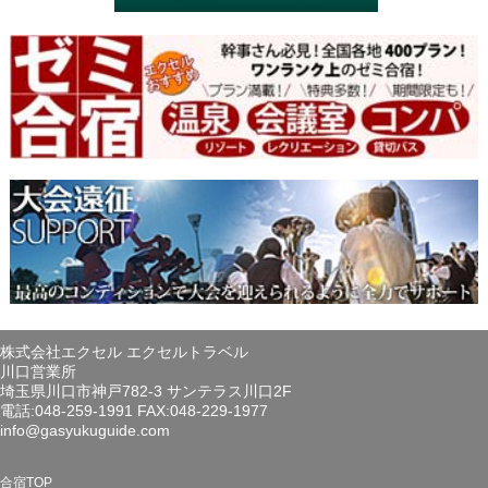
株式会社エクセル エクセルトラベル
川口営業所
埼玉県川口市神戸782-3 サンテラス川口2F
電話:048-259-1991 FAX:048-229-1977
info@gasyukuguide.com
合宿TOP