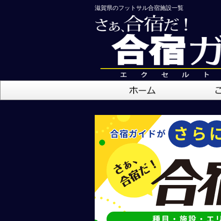
滋賀県のフットサル合宿施設一覧