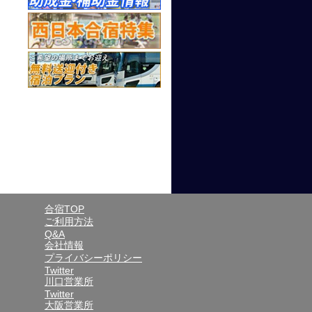
合宿TOP
ご利用方法
Q&A
会社情報
プライバシーポリシー
Twitter
川口営業所
Twitter
大阪営業所