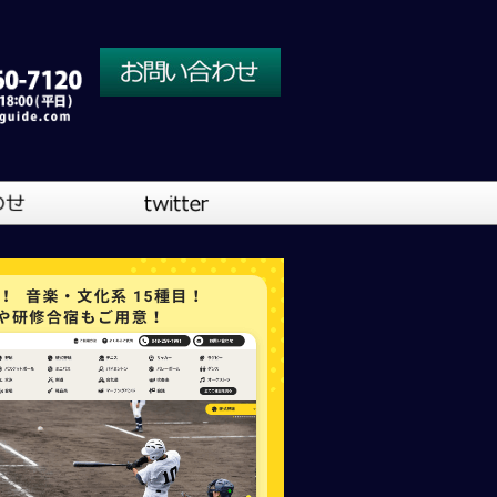
川口営業所
大阪営業所
吹奏楽