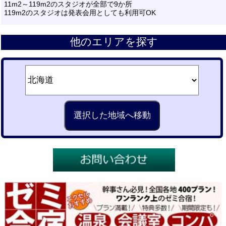
11m2～119m2のスタジオが全部で9か所
119m2のスタジオは発表会用としても利用可OK
他のエリアを探す