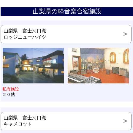
山梨県の軽音楽合宿施設
山梨県 富士河口湖
ロッジニューハイツ
私有施設
２０帖
山梨県 富士河口湖
キャメロット