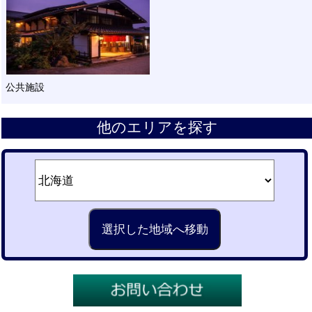
公共施設
他のエリアを探す