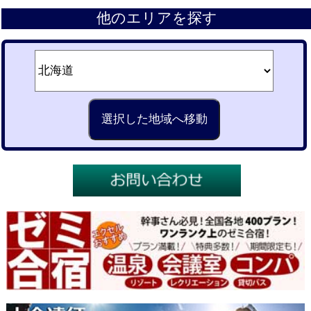
他のエリアを探す