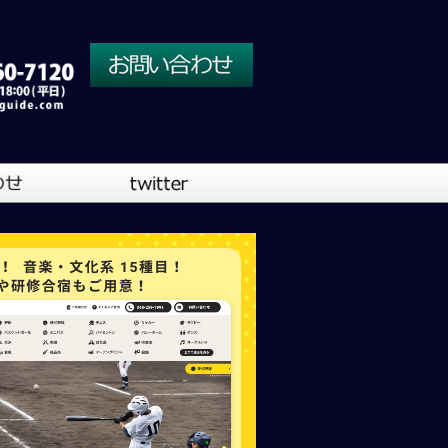
川口営業所
大阪営業所
吹奏楽