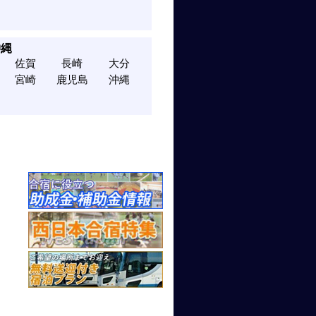
沖縄
佐賀
長崎
大分
宮崎
鹿児島
沖縄