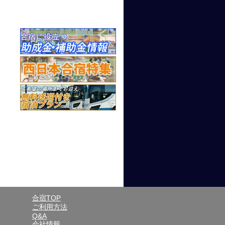
合宿TOP
ご利用方法
Q&A
会社情報