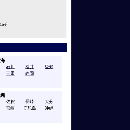
車5分
東海
石川
福井
愛知
三重
静岡
沖縄
佐賀
長崎
大分
宮崎
鹿児島
沖縄