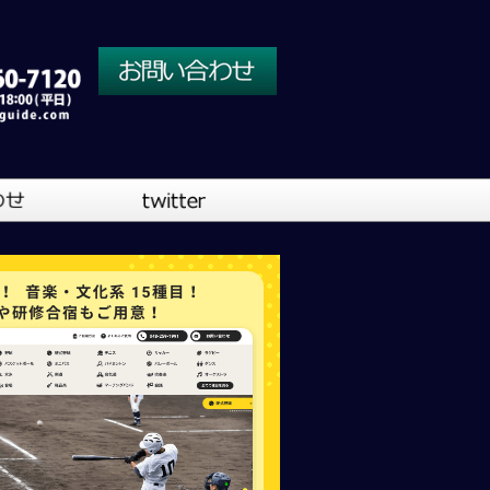
川口営業所
大阪営業所
吹奏楽