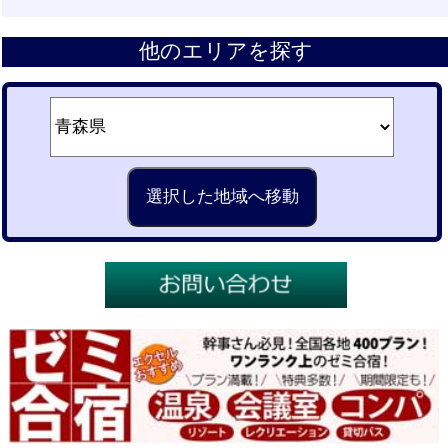
他のエリアを探す