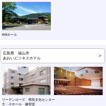
Willホール
広島県 福山市
あおいビジネスホテル
リーデンローズ 県民文化センター
大・小ホール 練習室