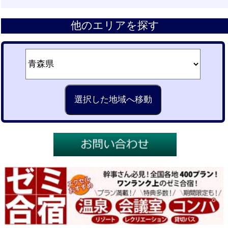
他のエリアを探す