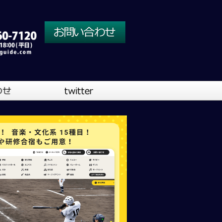
川口営業所
大阪営業所
吹奏楽