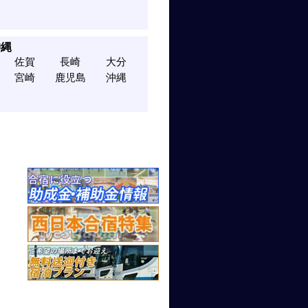
沖縄
佐賀
長崎
大分
宮崎
鹿児島
沖縄