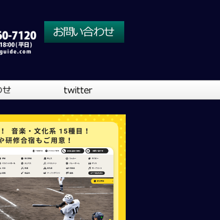
川口営業所
大阪営業所
吹奏楽