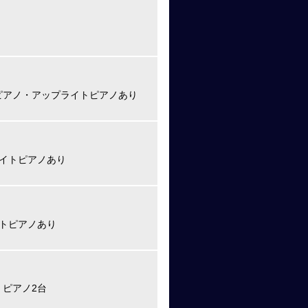
ピアノ・アップライトピアノあり
ライトピアノあり
イトピアノあり
容 ピアノ2台