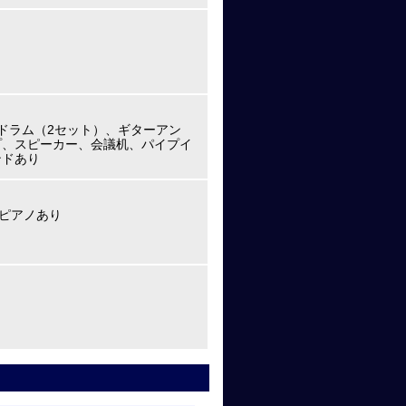
ドラム（2セット）、ギターアン
プ、スピーカー、会議机、パイプイ
ンドあり
ドピアノあり