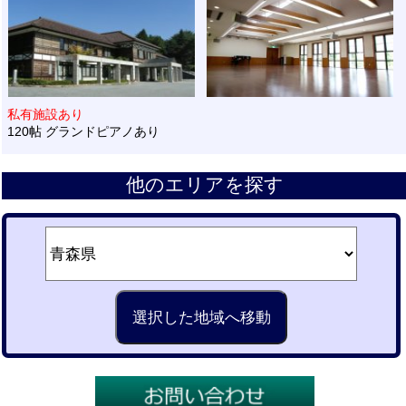
私有施設あり
120帖 グランドピアノあり
他のエリアを探す