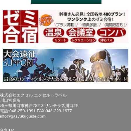
株式会社エクセル エクセルトラベル
川口営業所
埼玉県川口市神戸782-3 サンテラス川口2F
電話:048-259-1991 FAX:048-229-1977
info@gasyukuguide.com
合宿TOP