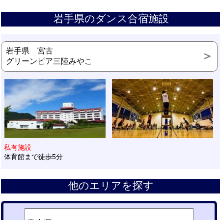
岩手県のダンス合宿施設
岩手県 宮古
グリーンピア三陸みやこ
私有施設
体育館まで徒歩5分
他のエリアを探す