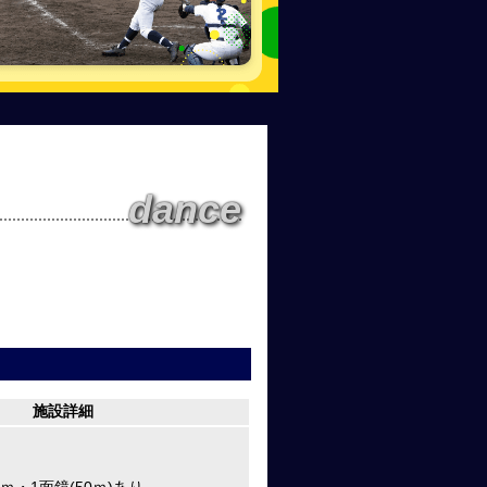
dance
施設詳細