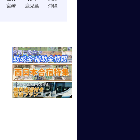
宮崎
鹿児島
沖縄