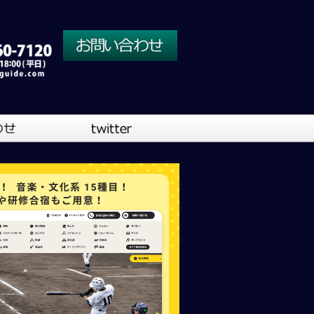
川口営業所
大阪営業所
吹奏楽