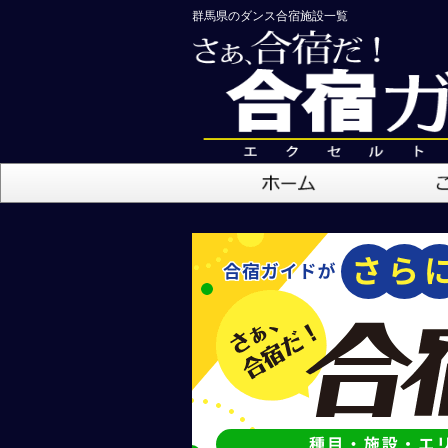
群馬県のダンス合宿施設一覧