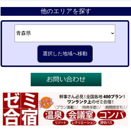
他のエリアを探す