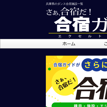
兵庫県のダンス合宿施設一覧