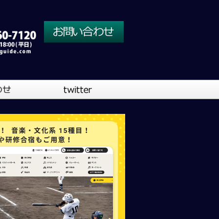
川口営業所
大阪営業所
吹奏楽