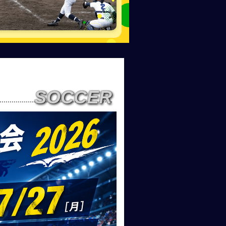
SOCCER