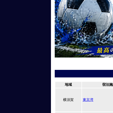
地域
宿泊施
横須賀
東京湾