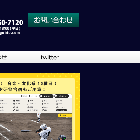
川口営業所
大阪営業所
吹奏楽