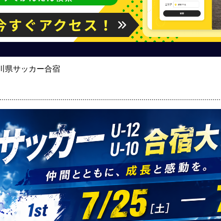
川県サッカー合宿