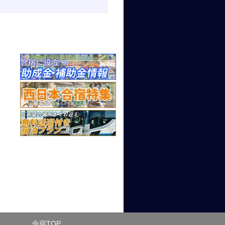
合宿TOP