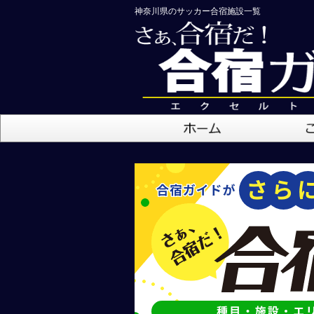
神奈川県のサッカー合宿施設一覧