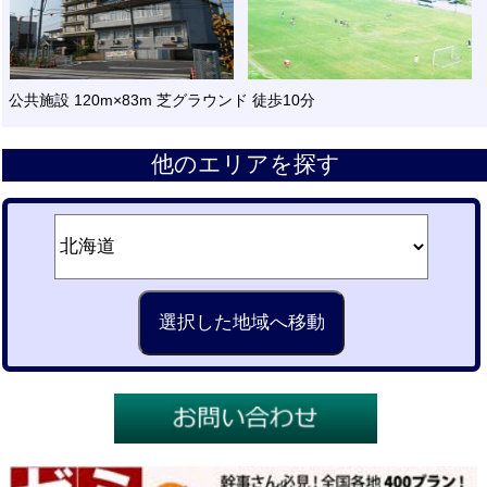
公共施設 120m×83m 芝グラウンド 徒歩10分
他のエリアを探す