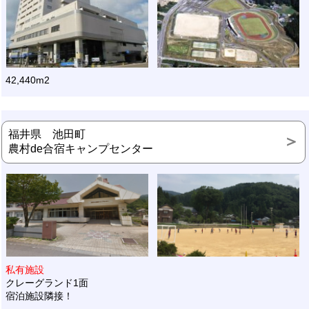
42,440m2
福井県 池田町
農村de合宿キャンプセンター
私有施設
クレーグランド1面
宿泊施設隣接！