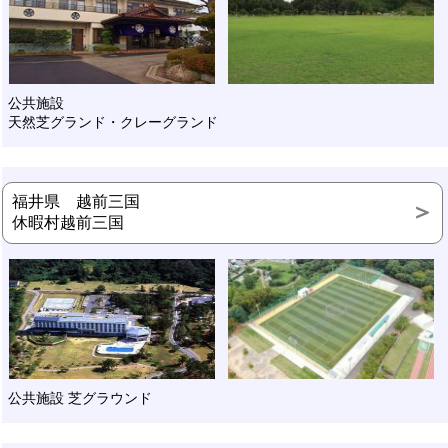
公共施設
天然芝グランド・クレーグランド
福井県 越前三国
休暇村越前三国
公共施設 芝グラウンド