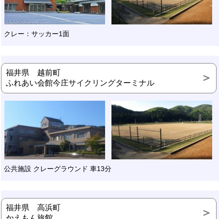
クレー：サッカー1面
福井県 越前町
ふれあい会館今庄サイクリングターミナル
公共施設 クレーグラウンド 車13分
福井県 高浜町
かえもん旅館