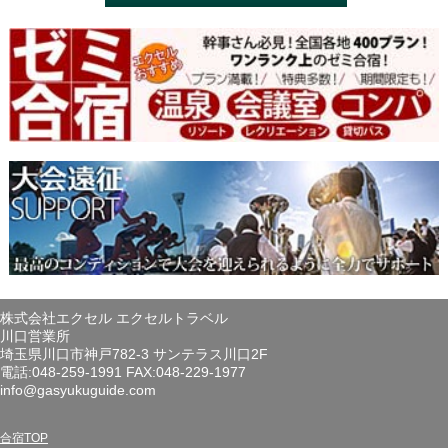
株式会社エクセル エクセルトラベル
川口営業所
埼玉県川口市神戸782-3 サンテラス川口2F
電話:048-259-1991 FAX:048-229-1977
info@gasyukuguide.com
合宿TOP