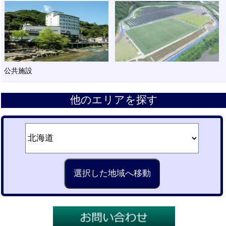
公共施設
他のエリアを探す