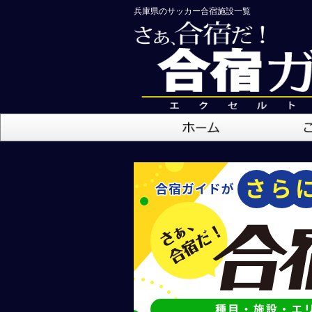
兵庫県のサッカー合宿施設一覧