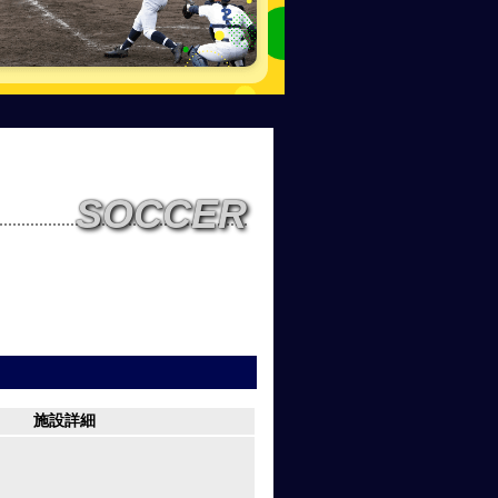
SOCCER
施設詳細