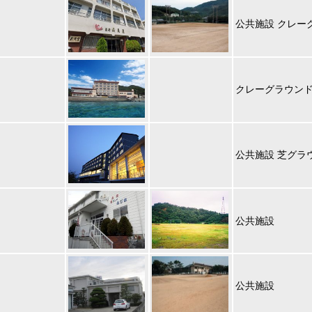
公共施設 クレー
クレーグラウンド
公共施設 芝グラ
公共施設
公共施設