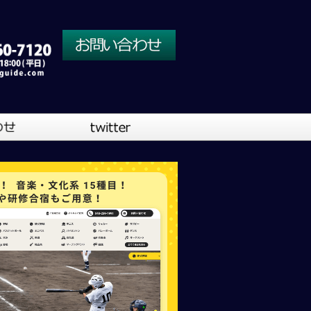
川口営業所
大阪営業所
吹奏楽