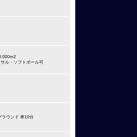
000m2
トサル・ソフトボール可
ラウンド 車10分