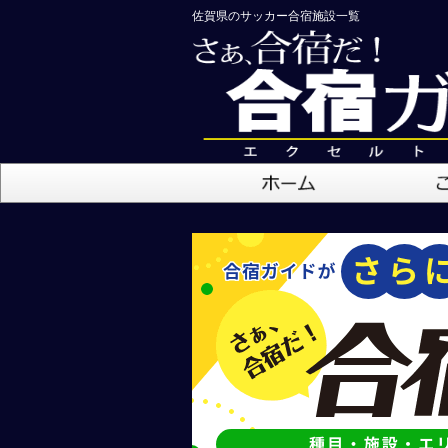
佐賀県のサッカー合宿施設一覧