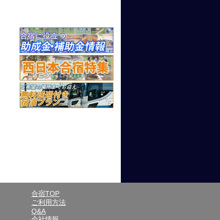
合宿TOP
ご利用方法
Q&A
会社情報