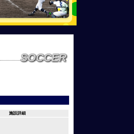
SOCCER
施設詳細