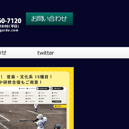
川口営業所
大阪営業所
吹奏楽