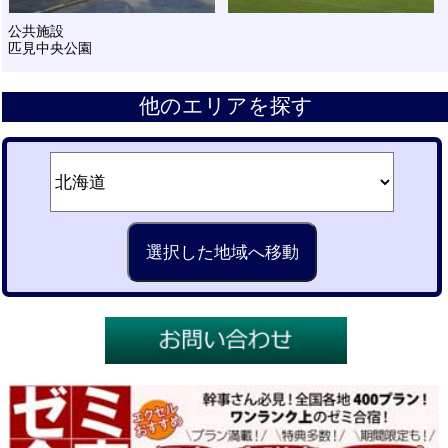
公共施設
匹見中央公園
他のエリアを探す