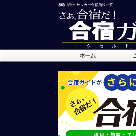
和歌山県のサッカー合宿施設一覧