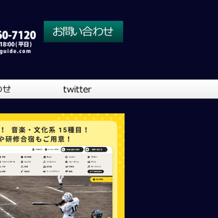
川口営業所
大阪営業所
吹奏楽