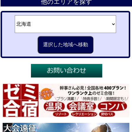
他のエリアを探す