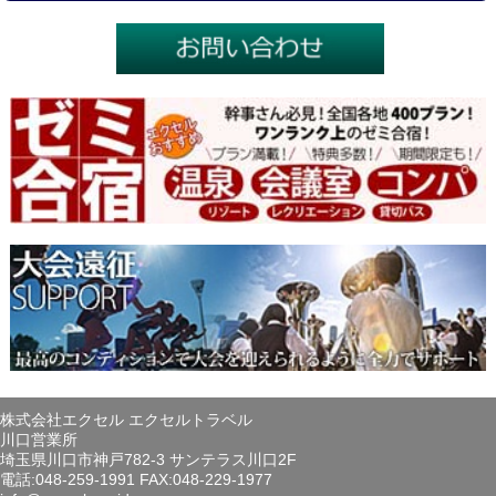
株式会社エクセル エクセルトラベル
川口営業所
埼玉県川口市神戸782-3 サンテラス川口2F
電話:048-259-1991 FAX:048-229-1977