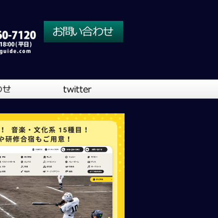
川口営業所
大阪営業所
吹奏楽