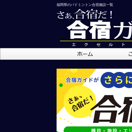
福岡県のバドミントン合宿施設一覧