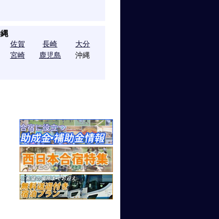
沖縄
佐賀
長崎
大分
宮崎
鹿児島
沖縄