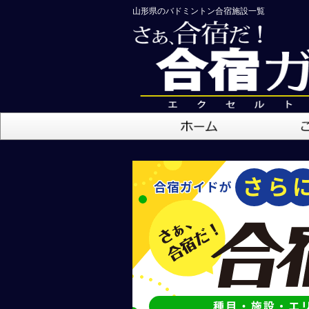
山形県のバドミントン合宿施設一覧