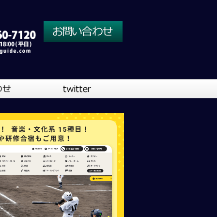
川口営業所
大阪営業所
吹奏楽