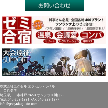
株式会社エクセル エクセルトラベル
川口営業所
埼玉県川口市神戸782-3 サンテラス川口2F
電話:048-259-1991 FAX:048-229-1977
info@gasyukuguide.com