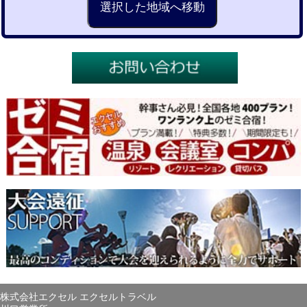
株式会社エクセル エクセルトラベル