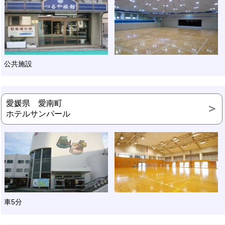
公共施設
愛媛県 愛南町
ホテルサンパール
車5分