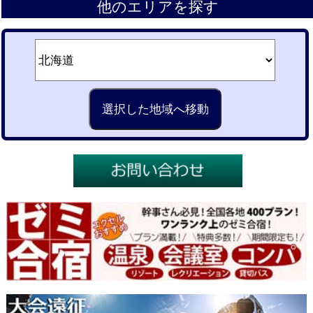
他のエリアを探す