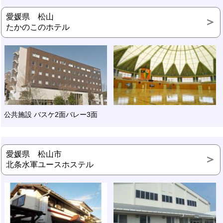
愛媛県 松山
たかのこのホテル
公共施設 バスケ2面バレー3面
愛媛県 松山市
北条水軍ユースホステル