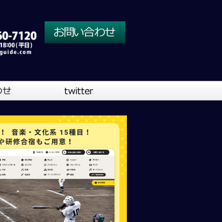
川口営業所
大阪営業所
吹奏楽