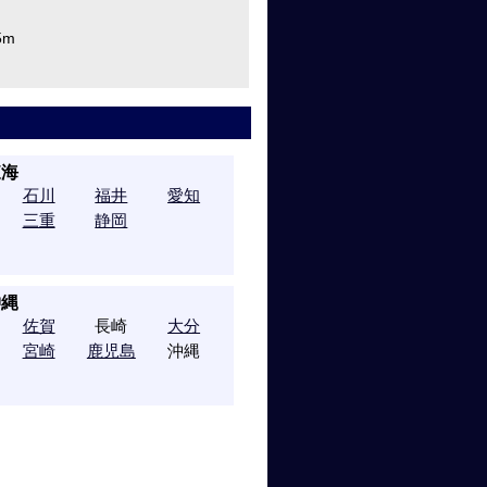
5m
東海
石川
福井
愛知
三重
静岡
沖縄
佐賀
長崎
大分
宮崎
鹿児島
沖縄