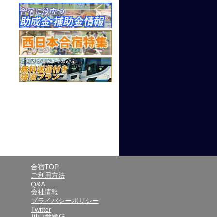
合宿TOP
ご利用方法
Q&A
会社情報
プライバシーポリシー
Twitter