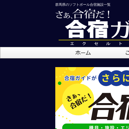
群馬県のソフトボール合宿施設一覧