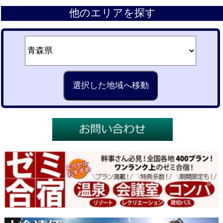
他のエリアを探す