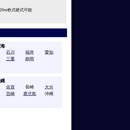
120m軟式硬式可能
東海
石川
福井
愛知
三重
静岡
沖縄
佐賀
長崎
大分
宮崎
鹿児島
沖縄