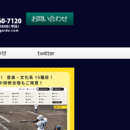
川口営業所
大阪営業所
吹奏楽