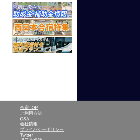
合宿TOP
ご利用方法
Q&A
会社情報
プライバシーポリシー
Twitter