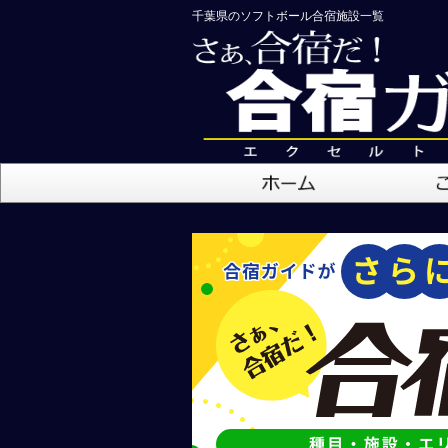
千葉県のソフトボール合宿施設一覧