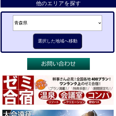
他のエリアを探す