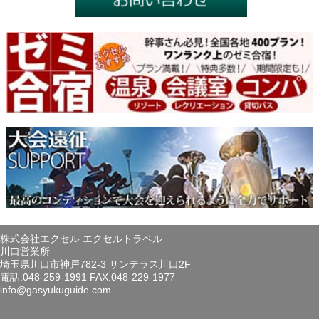
株式会社エクセル エクセルトラベル
川口営業所
埼玉県川口市神戸782-3 サンテラス川口2F
電話:048-259-1991 FAX:048-229-1977
info@gasyukuguide.com