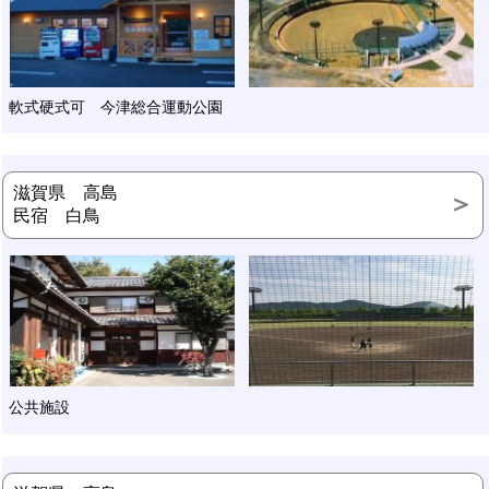
軟式硬式可 今津総合運動公園
滋賀県 高島
民宿 白鳥
公共施設