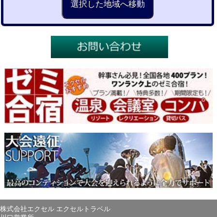
株式会社エクセル エクセルトラベル