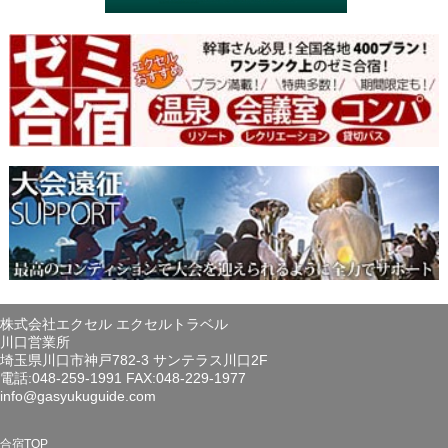
株式会社エクセル エクセルトラベル
川口営業所
埼玉県川口市神戸782-3 サンテラス川口2F
電話:048-259-1991 FAX:048-229-1977
info@gasyukuguide.com
合宿TOP